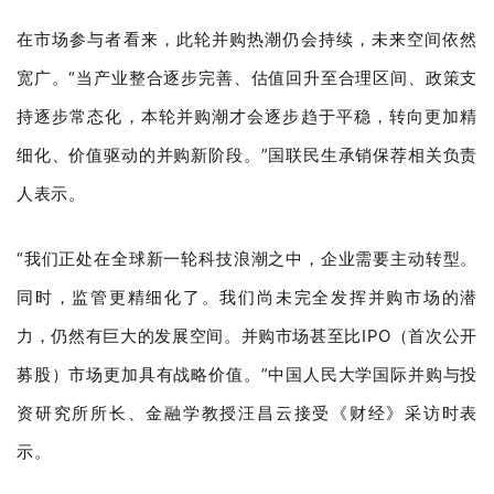
在市场参与者看来，此轮并购热潮仍会持续，未来空间依然
宽广。“当产业整合逐步完善、估值回升至合理区间、政策支
持逐步常态化，本轮并购潮才会逐步趋于平稳，转向更加精
细化、价值驱动的并购新阶段。”国联民生承销保荐相关负责
人表示。
“我们正处在全球新一轮科技浪潮之中，企业需要主动转型。
同时，监管更精细化了。我们尚未完全发挥并购市场的潜
力，仍然有巨大的发展空间。并购市场甚至比IPO（首次公开
募股）市场更加具有战略价值。”中国人民大学国际并购与投
资研究所所长、金融学教授汪昌云接受《财经》采访时表
示。