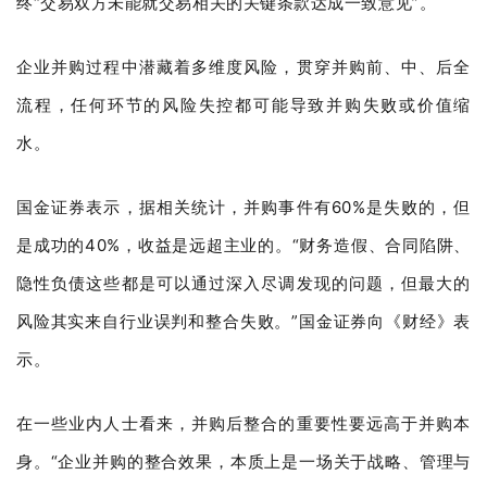
终“交易双方未能就交易相关的关键条款达成一致意见”。
企业并购过程中潜藏着多维度风险，贯穿并购前、中、后全
流程，任何环节的风险失控都可能导致并购失败或价值缩
水。
国金证券表示，据相关统计，并购事件有60%是失败的，但
是成功的40%，收益是远超主业的。“财务造假、合同陷阱、
隐性负债这些都是可以通过深入尽调发现的问题，但最大的
风险其实来自行业误判和整合失败。”国金证券向《财经》表
示。
在一些业内人士看来，并购后整合的重要性要远高于并购本
身。“企业并购的整合效果，本质上是一场关于战略、管理与