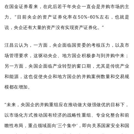
在国金证券看来，在此后若干年央企一直会是并购市场的主
力。“目前央企的资产证券化率在50%-60%左右，也就是
说，央企还有大量的资产没有实现资产证券化。”
汪昌云认为，一方面，央企面临国资委的考核压力，以及市
场管理要求，这驱动央企、地方国企积极参与到并购中来；
另一方面，央国企面临产业转型的窗口期，尤其是传统产业
和能源，这也促使央企和地方国企的并购案例数量和交易规
模都在增加。
“未来，央国企的并购重组应在推动做大做强做优的目标下，
以市场化方式推动国有经济的战略性重组、专业化整合和前
瞻性布局，重点领域面向‘三个集中’，即向关系国家安全和国