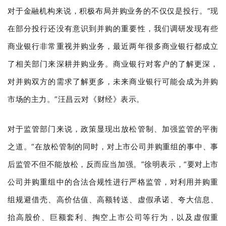
对于金融机构来说，积极布局并购业务的不仅仅是投行。“现
在部分投行还没有意识到并购的重要性，我们调研发现有些
商业银行非常重视并购业务，最近两年很多商业银行都成立
了相关部门来深耕并购业务。商业银行对客户的了解更深，
对并购双方的需求了解更多，未来商业银行可能会成为并购
市场的主力。”汪昌云对《财经》表示。
对于监管部门来说，政策显现出放松管制、加强监管的平衡
之道。“在放松管制的同时，对上市公司并购重组的事中、事
后监管不但不能放松，反而应当加强。”徐明表示，“要对上市
公司并购重组中的合法合规性进行严格监管，对利用并购重
组规避借壳、高价估值、高额转送、虚假承诺、夸大信息、
抬高股价、巨额套利、掏空上市公司等行为，以及虚假重