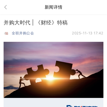
新闻详情
并购大时代 | 《财经》特稿
全联并购公会
2025-11-13 17:42