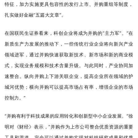
特征，加力实施更具包容性的发行上市、并购重组等制度，
扎实做好金融“五篇大文章”。
在国联民生证券看来，科创企业将成为并购的“主力军”。“在
新质生产力发展的推动下，一些传统行业企业将向新兴产业
领域进军，通过并购快速获取新技术、新市场和新的商业模
式，实现业务规模和技术含量升级。与此同时，产业协同加
速整合。纵向并购上下游关联企业，提高企业所在领域的护
城河优势；横向并购可以提高市场占有率，增强企业的市场
控制力。”
“并购有利于科技成果的应用转化和创新型中小企业发展。”徐
明对《财经》表示，“并购作为上市公司整合优质资源的重要
工具和渠道，完全可以通过并购实现对科技研究成果和优质