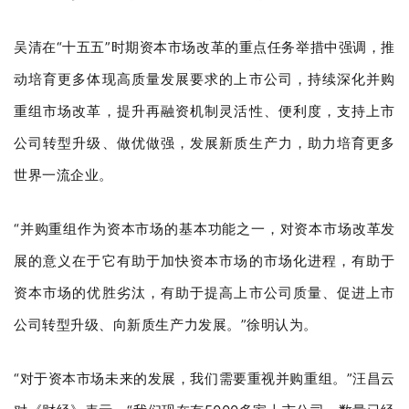
吴清在“十五五”时期资本市场改革的重点任务举措中强调，推
动培育更多体现高质量发展要求的上市公司，持续深化并购
重组市场改革，提升再融资机制灵活性、便利度，支持上市
公司转型升级、做优做强，发展新质生产力，助力培育更多
世界一流企业。
“并购重组作为资本市场的基本功能之一，对资本市场改革发
展的意义在于它有助于加快资本市场的市场化进程，有助于
资本市场的优胜劣汰，有助于提高上市公司质量、促进上市
公司转型升级、向新质生产力发展。”徐明认为。
“对于资本市场未来的发展，我们需要重视并购重组。”汪昌云