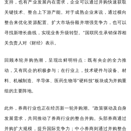
支持，也有产业发展内在需求，企业可以通过并购快速获取
关键技术、整合上下游产能。对于成熟企业来说，通过横向
整合来优化资源配置、扩大市场份额并增强竞争力，也可以
寻找新增长曲线，实现业务升级转型。”国联民生承销保荐相
关负责人对《财经》表示。
回顾本轮并购热潮，呈现出鲜明特点：既有央企的全力推
动，又有民企的积极参与；在行业上，技术硬件与设备、材
料、机械制造、半导体、医药生物等“硬科技”板块成为并购重
组的主要阵地。
此外，券商行业也正在经历新一轮并购潮。“政策驱动及自身
发展需求，共同推动了券商行业的整合并购。头部券商通过
并购扩大规模，提升国际竞争力；中小券商则通过并购整合