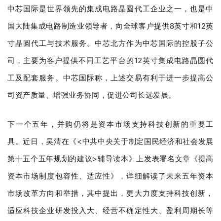
中芯国际是世界领先的集成电路晶圆代工企业之一，也是中
国大陆集成电路制造业领导者，向全球客户提供8英寸和12英
寸晶圆代工与技术服务。中芯北方作为中芯国际的控股子公
司，主要为客户提供不同工艺平台的12英寸集成电路晶圆代
工及配套服务。中芯国际称，上述交易有利于进一步提高公
司资产质量、增强业务协同，促进公司长远发展。
下一个五年，并购仍将是资本市场支持科技创新的重要工
具。近日，吴清在《<中共中央关于制定国民经济和社会发展
第十五个五年规划的建议>辅导读本》上发表署名文章《提高
资本市场制度包容性、适应性》，详细解读了未来五年资本
市场改革方向和举措，其中提出，更大力度支持科技创新，
适应科技企业研发投入大、经营不确定性大、盈利周期长等