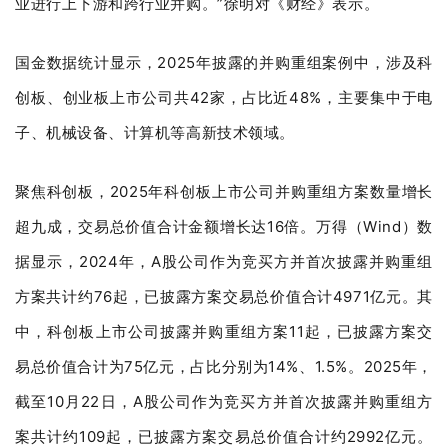
业进行上下游和跨行业并购。”徐明对《财经》表示。
国金数据统计显示，2025年披露的并购重组案例中，涉及科
创板、创业板上市公司共42家，占比近48%，主要集中于电
子、机械设备、计算机等高新技术领域。
聚焦科创板，2025年科创板上市公司并购重组方案数量增长
超九成，交易总价值合计金额增长达16倍。万得（Wind）数
据显示，2024年，A股公司作为竞买方并首次披露并购重组
方案共计约76起，已披露方案交易总价值合计4971亿元。其
中，科创板上市公司披露并购重组方案11起，已披露方案交
易总价值合计为75亿元，占比分别为14%、1.5%。2025年，
截至10月22日，A股公司作为竞买方并首次披露并购重组方
案共计约109起，已披露方案交易总价值合计约2992亿元。