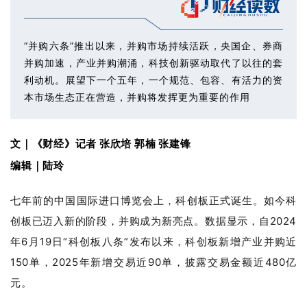
“并购六条”推出以来，并购市场持续活跃，央国企、券商
并购加速，产业并购潮涌，科技创新驱动取代了以往的套
利动机。展望下一个五年，一个规范、包容、有活力的资
本市场生态正在营造，并购将发挥更为重要的作用
文｜
《财经》记者 张欣培 郭楠 张建锋
编辑｜
陆玲
七年前的中国国际进口博览会上，科创板正式诞生。如今科
创板已迈入新的阶段，并购成为新亮点。数据显示，自2024
年6月19日“科创板八条”发布以来，科创板新增产业并购近
150单，2025年新增交易近90单，披露交易金额近480亿
元。