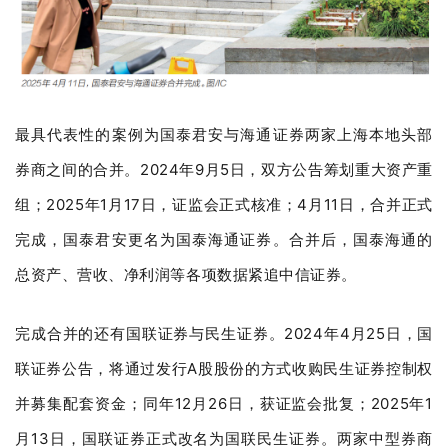
最具代表性的案例为国泰君安与海通证券两家上海本地头部
券商之间的合并。2024年9月5日，双方公告筹划重大资产重
组；2025年1月17日，证监会正式核准；4月11日，合并正式
完成，国泰君安更名为国泰海通证券。合并后，国泰海通的
总资产、营收、净利润等各项数据紧追中信证券。
完成合并的还有国联证券与民生证券。2024年4月25日，国
联证券公告，将通过发行A股股份的方式收购民生证券控制权
并募集配套资金；同年12月26日，获证监会批复；2025年1
月13日，国联证券正式改名为国联民生证券。两家中型券商