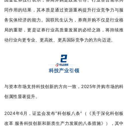
同作用的结果，其本质是通过资源重构提升行业竞争力与服
务实体经济的能力。国联民生认为，券商并购不仅是行业格
局的重塑，更是证券行业高质量发展的必经之路，将持续推
动行业向更专业、更高效、更具国际竞争力的方向迈进。
科技产业引领
与资本市场支持科技创新的方向一致，2025年并购市场的科
创属性显著提升。
2024年6月，证监会发布“科创板八条”（《关于深化科创板
改革 服务科技创新和新质生产力发展的八条措施》），其中