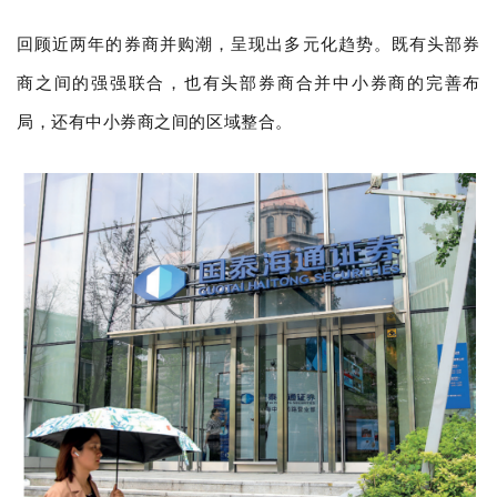
回顾近两年的券商并购潮，呈现出多元化趋势。既有头部券
商之间的强强联合，也有头部券商合并中小券商的完善布
局，还有中小券商之间的区域整合。