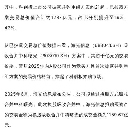
其中，科创板上市公司披露并购重组方案约21起，已披露方
案交易总价值合计约1287亿元，占比分别提升至19%、
43%。
从已披露交易总价值数据来看，海光信息（688041.SH）吸
收合并中科曙光（603019.SH）方案中，其超千亿元的交易
价格，暂居2025年内A股公司作为竞买方且首次披露并购重
组方案的交易价格榜首，撑起了科创板并购市场。
2025年6月，海光信息发布公告，公司拟通过换股方式吸收
合并中科曙光。此次换股吸收合并中，海光信息拟购买资产
的交易金额为换股吸收合并中科曙光的成交金额为1159.67亿
元。