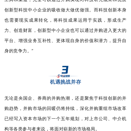
创新型科技中小企业的吸收做大做优做强。而科技创新本身
也需要现实成果转化，将科技成果运用于实践，形成生产
力、创造财富，创新型中小企业也可以通过并购进入更大的
平台、增强业务互补性、更体现自身的价值和潜力，提升自
身的竞争力。”
机遇挑战并存
无论是央国企、券商的并购热潮，还是聚焦于科技创新的并
购趋势，并购市场的回暖仍将持续，深化并购重组市场改革
已经写入资本市场的下一个五年规划，对上市公司、中介机
构等各类参与者来说，将面对崭新的市场格局。