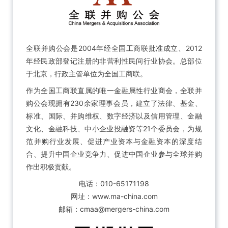
全联并购公会是2004年经全国工商联批准成立、2012
年经民政部登记注册的非营利性民间行业协会。总部位
于北京，行政主管单位为全国工商联。
作为全国工商联直属的唯一金融属性行业商会，全联并
购公会现拥有230余家理事会员，建立了法律、基金、
标准、国际、并购维权、数字经济以及信用管理、金融
文化、金融科技、中小企业投融资等21个委员会，为规
范并购行业发展、促进产业资本与金融资本的深度结
合、提升中国企业竞争力、促进中国企业参与全球并购
作出积极贡献。
电话：010-65171198
网址：www.ma-china.com
邮箱：cmaa@mergers-china.com