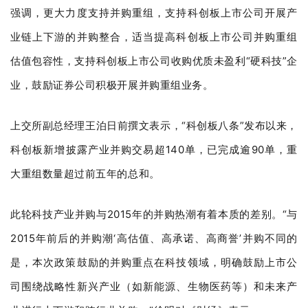
强调，更大力度支持并购重组，支持科创板上市公司开展产
业链上下游的并购整合，适当提高科创板上市公司并购重组
估值包容性，支持科创板上市公司收购优质未盈利“硬科技”企
业，鼓励证券公司积极开展并购重组业务。
上交所副总经理王泊日前撰文表示，“科创板八条”发布以来，
科创板新增披露产业并购交易超140单，已完成逾90单，重
大重组数量超过前五年的总和。
此轮科技产业并购与2015年的并购热潮有着本质的差别。“与
2015年前后的并购潮‘高估值、高承诺、高商誉’并购不同的
是，本次政策鼓励的并购重点在科技领域，明确鼓励上市公
司围绕战略性新兴产业（如新能源、生物医药等）和未来产