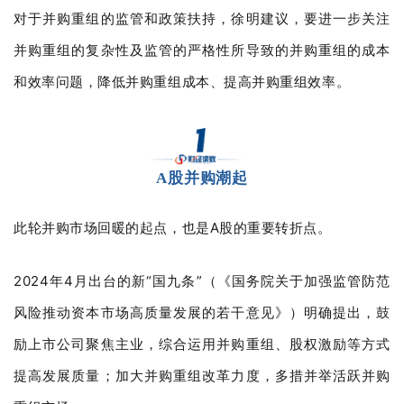
对于并购重组的监管和政策扶持，徐明建议，要进一步关注
并购重组的复杂性及监管的严格性所导致的并购重组的成本
和效率问题，降低并购重组成本、提高并购重组效率。
A股并购潮起
此轮并购市场回暖的起点，也是A股的重要转折点。
2024年4月出台的新“国九条”（《国务院关于加强监管防范
风险推动资本市场高质量发展的若干意见》）明确提出，鼓
励上市公司聚焦主业，综合运用并购重组、股权激励等方式
提高发展质量；加大并购重组改革力度，多措并举活跃并购