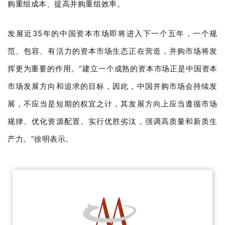
购重组成本、提高并购重组效率。
发展近35年的中国资本市场即将进入下一个五年，一个规
范、包容、有活力的资本市场生态正在营造，并购市场将发
挥更为重要的作用。“建立一个成熟的资本市场正是中国资本
市场发展方向和追求的目标，因此，中国并购市场会持续发
展，不应当是短期的权宜之计，其发展方向上应当遵循市场
规律、优化资源配置、实行优胜劣汰，强调高质量和新质生
产力。”徐明表示。