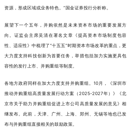
资源，形成区域或业务特色。”国金证券投行分析称。
展望下一个五年，并购依然是未来资本市场的重要发展方
向。证监会主席吴清在署名文章《提高资本市场制度包容
性、适应性》中梳理了“十五五”时期资本市场改革的重点，更
大力度支持科技创新为首要任务，举措包括加力实施更具包
容性的发行上市、并购重组等制度。
各地方政府同样在加大力度支持并购重组。10月，《深圳市
推动并购重组高质量发展行动方案（2025-2027年）》《北
京市关于助力并购重组促进上市公司高质量发展的意见》相
继发布。此前，天津、广州、上海、郑州、无锡等地也已发
布与并购重组直接相关的鼓励政策。