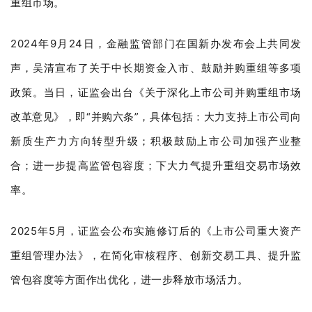
重组市场。
2024年9月24日，金融监管部门在国新办发布会上共同发
声，吴清宣布了关于中长期资金入市、鼓励并购重组等多项
政策。当日，证监会出台《关于深化上市公司并购重组市场
改革意见》，即“并购六条”，具体包括：大力支持上市公司向
新质生产力方向转型升级；积极鼓励上市公司加强产业整
合；进一步提高监管包容度；下大力气提升重组交易市场效
率。
2025年5月，证监会公布实施修订后的《上市公司重大资产
重组管理办法》，在简化审核程序、创新交易工具、提升监
管包容度等方面作出优化，进一步释放市场活力。