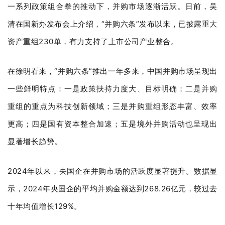
一系列政策组合拳的推动下，并购市场逐渐活跃。日前，吴
清在国新办发布会上介绍，“并购六条”发布以来，已披露重大
资产重组230单，有力支持了上市公司产业整合。
在徐明看来，“并购六条”推出一年多来，中国并购市场呈现出
一些鲜明特点：一是政策扶持力度大、目标明确；二是并购
重组的重点为科技创新领域；三是并购重组形态丰富、效率
更高；四是国有资本整合加速；五是境外并购活动也呈现出
显著增长趋势。
2024年以来，央国企在并购市场的活跃度显著提升。数据显
示，2024年央国企的平均并购金额达到268.26亿元，较过去
十年均值增长129%。