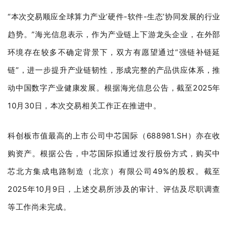
“本次交易顺应全球算力产业‘硬件-软件-生态’协同发展的行业
趋势。”海光信息表示，作为产业链上下游龙头企业，在外部
环境存在较多不确定背景下，双方有愿望通过“强链补链延
链”，进一步提升产业链韧性，形成完整的产品供应体系，推
动中国数字产业健康发展。根据海光信息公告，截至2025年
10月30日，本次交易相关工作正在推进中。
科创板市值最高的上市公司中芯国际（688981.SH）亦在收
购资产。根据公告，中芯国际拟通过发行股份方式，购买中
芯北方集成电路制造（北京）有限公司49%的股权。截至
2025年10月9日，上述交易所涉及的审计、评估及尽职调查
等工作尚未完成。