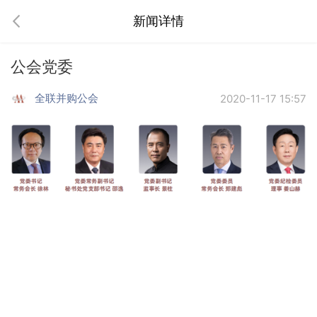
新闻详情
公会党委
全联并购公会
2020-11-17 15:57