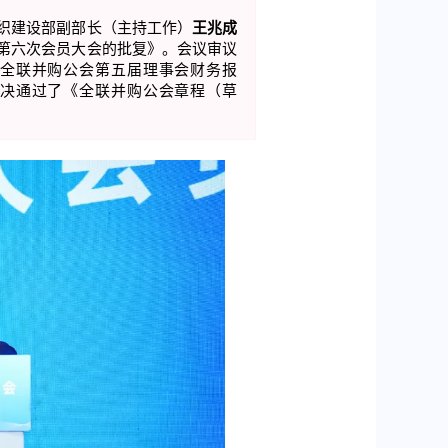
织建设部副部长（主持工作）
王兆成
第六次会员大会的批复》。会议审议
全联并购公会第五届理事会财务报
决通过了《全联并购公会章程（草