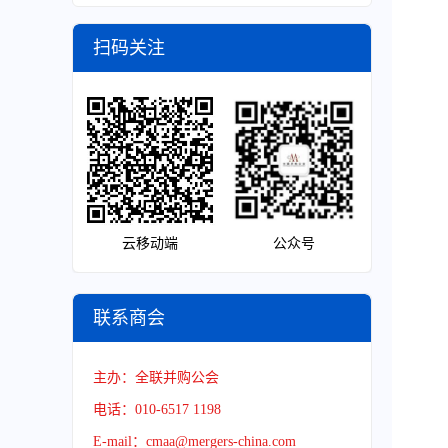
扫码关注
云移动端
公众号
联系商会
主办：全联并购公会
电话：010-6517 1198
E-mail：cmaa@mergers-china.com