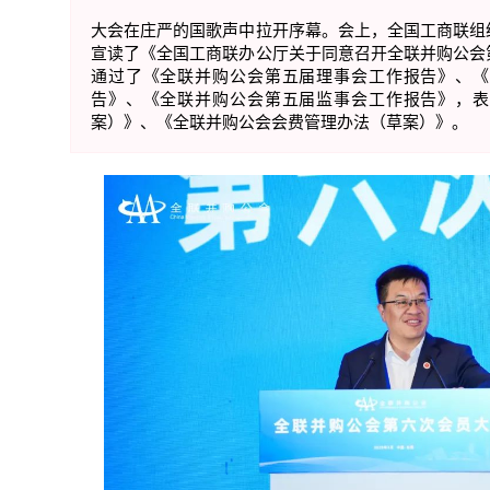
大会在庄严的国歌声中拉开序幕。会上，全国工商联组
宣读了《全国工商联办公厅关于同意召开全联并购公会
通过了《全联并购公会第五届理事会工作报告》、《
告》、《全联并购公会第五届监事会工作报告》，表
案）》、《全联并购公会会费管理办法（草案）》。