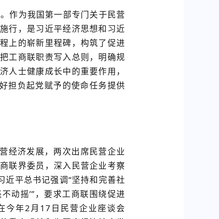
施行。作为我国第一部专门关于民营
施行，是习近平经济思想和习近
程上的崭新里程碑，构筑了促进
把工商联职责写入总则，明确规
济人士健康成长中的重要作用，
更好担负起党赋予的使命任务提供
营经济发展，两次出席民营企业
商联界委员，深入民营企业考察
习近平总书记强调“坚持和完善社
毫不动摇’”，要求工商联围绕促进
在今年2月17日民营企业座谈会