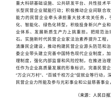
重大科研基础设施、公共研发平台、共性技术平
长型民营企业赋能行动；积极推动企业间联合攻
能力的民营企业牵头承担重大技术攻关任务，
化、智能化、绿色化转型，积极投身新兴产业和
业体系、发展新质生产力上挑重担。把规范治
石。实施新时代民营企业家法治素养提升工程，
清廉民企建设，推动构建民营企业源头防范和治
委企业带头建立完善中国特色现代企业制度，加
理制度，强化内部监督和风险控制，在推进治理
任作为企业高质量发展的形象标识。完善民营企
“万企兴万村”、“百城千校万企”促就业等行动
民营企业力所能及参与光彩事业和公益慈善事业
（来源：人民日报