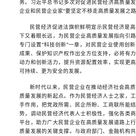
务。习近平总书记多次对促进民营经济高质量发
企业和民营企业家“要坚定不移走高质量发展之路
民营经济促进法旗帜鲜明宣示民营经济是高
下又着眼长远，为民营企业高质量发展指向引路
专门设置“科技创新”一章，对民营企业使用创
成果、保护知识产权作出全方位支持，必将有力
动力和创新活力，提升资源配置效率，实现更高
可持续、更为安全的发展。
新时代以来，民营企业在推动经济社会高质
质量发展的新起点。作为民营经济人士之家，工
手作用，把党政所需、民企所盼、工商联所能结
势，调动民营经济代表人士积极性，强化各类商
平台，助力广大民营企业在高质量发展道路上行
质量发展的关键支撑。与政府部门、金融机构共