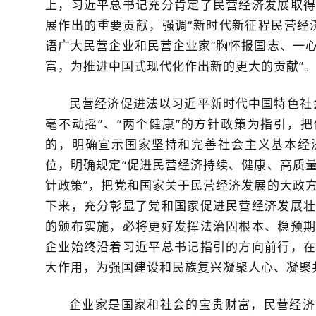
上，习近平总书记充分肯定了民营经济发展取得
展作出的重要贡献，强调“新时代新征程民营经
语广大民营企业和民营企业家“胸怀报国志、一
富，为推进中国式现代化作出新的更大的贡献”
民营经济促进法以习近平新时代中国特色社
毫不动摇”、“两个健康”的方针政策为指引，把
的，明确宣示国家坚持和完善社会主义基本经
位，明确规定“促进民营经济持续、健康、高质
针政策”，把党和国家关于民营经济发展的大政
下来，充分彰显了党和国家促进民营经济发展壮
的颁布实施，必将更好发挥法治固根本、稳预期
企业始终沿着习近平总书记指引的方向前行，在
大作用，为强国建设和民族复兴凝聚人心、凝聚
企业家是国家和社会的宝贵财富，民营经济