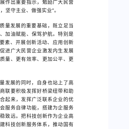
展作出重要指示，勉励广大民营
，坚守主业、做强实业”。
质量发展的重要基础，既立足当
、加油赋能、保驾护航。特别是
新要素、开展创新活动、应用创新
促进广大民营企业激发内生发展
质量、更有效率、更加公平、更
量发展的同时，自身也站上了高
商联要积极发挥好桥梁纽带和助
合起来，发挥广泛联系企业的优
会服务自律功能，搭建为企服务
稳致远。把科技创新作为企业高
建科技创新服务体系，推动国有