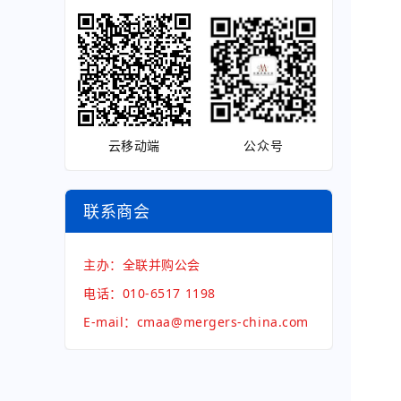
云移动端
公众号
联系商会
主办：全联并购公会
电话：010-6517 1198
E-mail：cmaa@mergers-china.com