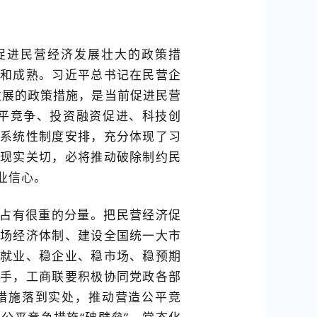
促进民营经济发展壮大的政策措
和成熟。习近平总书记在民营企
发展的政策措施，是当前促进民营
平竞争、投资融资促进、科技创
系统性制度安排，充分体现了习
现实关切，必将推动破除制约民
业信心。
占有很重的分量。把民营经济促
场经济体制、建设全国统一大市
就业、稳企业、稳市场、稳预期
手，工商联要积极协同党政各部
措施落到实处，推动营造公平竞