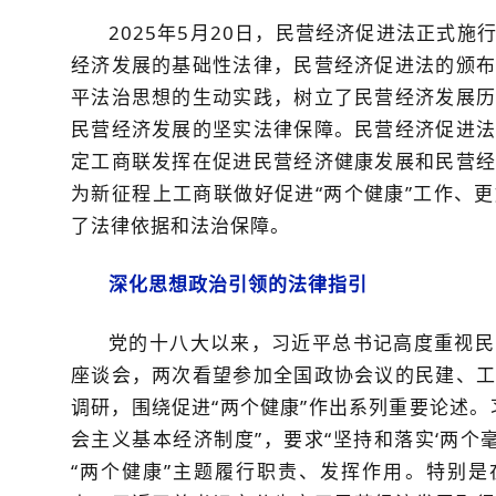
2025年5月20日，民营经济促进法正式
经济发展的基础性法律，民营经济促进法的颁布
平法治思想的生动实践，树立了民营经济发展历
民营经济发展的坚实法律保障。民营经济促进法
定工商联发挥在促进民营经济健康发展和民营经
为新征程上工商联做好促进“两个健康”工作、
了法律依据和法治保障。
深化思想政治引领的法律指引
党的十八大以来，习近平总书记高度重视民
座谈会，两次看望参加全国政协会议的民建、工
调研，围绕促进“两个健康”作出系列重要论述。
会主义基本经济制度”，要求“坚持和落实‘两个
“两个健康”主题履行职责、发挥作用。特别是