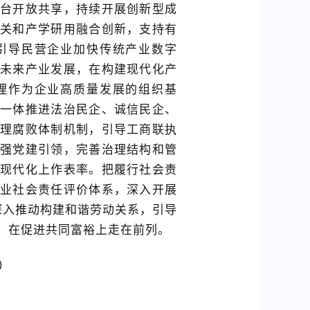
台开放共享，持续开展创新型成
关和产学研用融合创新，支持有
引导民营企业加快传统产业数字
未来产业发展，在构建现代化产
理作为企业高质量发展的组织基
一体推进法治民企、诚信民企、
理腐败体制机制，引导工商联执
强党建引领，完善治理结构和管
现代化上作表率。把履行社会责
业社会责任评价体系，深入开展
，深入推动构建和谐劳动关系，引导
，在促进共同富裕上走在前列。
）