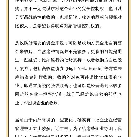
购，并不一定去谋求对这个企业的完全控制权；也可以
是所谓战略性的收购，也就是说，收购的股权份额相对
比较大，是希望获得收购对象管理控制权的。
从收购所需要的资金来说，可以是收购方完全用自有资
金来收购。当然这种情况并不是很多，更多的可能是通
过一些融资，比如银行的信贷支持，或者收购方自己发
行债券，包括高收益债券 (High Yield Bonds) 等方式来
筹措资金进行收购。收购的对象可能是比较优质的企
业，即通常所说的强强联合；也可以是经营遇到比较多
困难的企业—坦率地说，就是已经难以自救的那些企
业，即困境企业的收购。
当前由于内外环境的一些变化，确实有一批企业在经营
管理中困难比较多。近年来，为了给这些企业纾困，我
国方方面面都做出了很多努力，也付出了不少代价。比