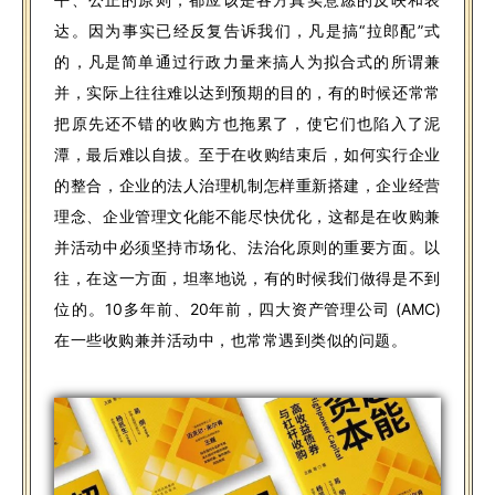
达。因为事实已经反复告诉我们，凡是搞“拉郎配”式
的，凡是简单通过行政力量来搞人为拟合式的所谓兼
并，实际上往往难以达到预期的目的，有的时候还常常
把原先还不错的收购方也拖累了，使它们也陷入了泥
潭，最后难以自拔。至于在收购结束后，如何实行企业
的整合，企业的法人治理机制怎样重新搭建，企业经营
理念、企业管理文化能不能尽快优化，这都是在收购兼
并活动中必须坚持市场化、法治化原则的重要方面。以
往，在这一方面，坦率地说，有的时候我们做得是不到
位的。
10多年前、20年前，四大资产管理公司 (AMC)
在一些收购兼并活动中，也常常遇到类似的问题。