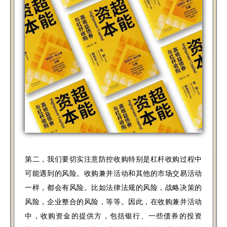
第二，我们要切实注意防控收购特别是杠杆收购过程中
可能遇到的风险。收购兼并活动和其他的市场交易活动
一样，都会有风险。比如法律法规的风险，战略决策的
风险，企业整合的风险，等等。因此，在收购兼并活动
中，收购资金的提供方，包括银行、一些债券的投资