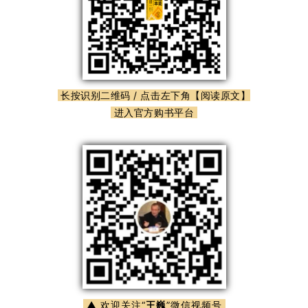
长按识别二维码 / 点击左下角【阅读原文】
进入官方购书平台
▲ 欢迎关注“
王巍
”微信视频号