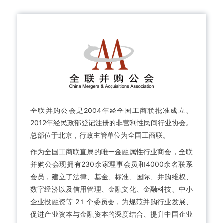
全联并购公会是2004年经全国工商联批准成立、
2012年经民政部登记注册的非营利性民间行业协会。
总部位于北京，行政主管单位为全国工商联。
作为全国工商联直属的唯一金融属性行业商会，全联
并购公会现拥有230余家理事会员和4000余名联系
会员，建立了法律、基金、标准、国际、并购维权、
数字经济以及信用管理、金融文化、金融科技、中小
企业投融资等 2１个委员会，为规范并购行业发展、
促进产业资本与金融资本的深度结合、提升中国企业