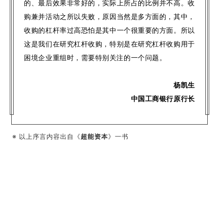
的、最后效果非常好的，实际上所占的比例并不高。收
购兼并活动之所以失败，原因当然是多方面的，其中，
收购的杠杆率过高恐怕是其中一个很重要的方面。所以
这是我们在研究杠杆收购，特别是在研究杠杆收购用于
困境企业重组时，需要特别关注的一个问题。
杨凯生
中国工商银行原行长
※ 以上序言内容出自《
超能资本
》一书