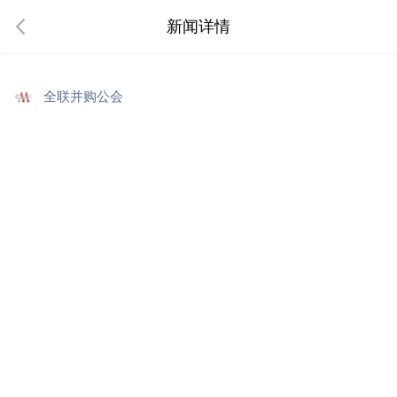
新闻详情
全联并购公会