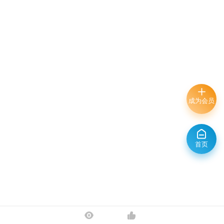
成为会员
首页