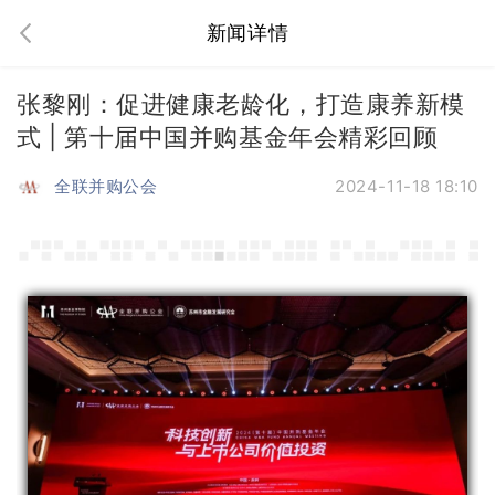
新闻详情
张黎刚：促进健康老龄化，打造康养新模
式 | 第十届中国并购基金年会精彩回顾
全联并购公会
2024-11-18 18:10