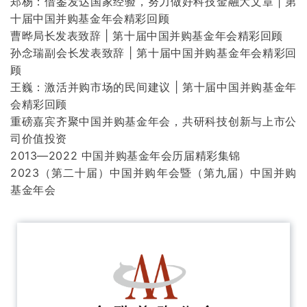
郑杨：借鉴发达国家经验，努力做好科技金融大文章 | 第
十届中国并购基金年会精彩回顾
曹晔局长发表致辞 | 第十届中国并购基金年会精彩回顾
孙念瑞副会长发表致辞 | 第十届中国并购基金年会精彩回
顾
王巍：激活并购市场的民间建议 | 第十届中国并购基金年
会精彩回顾
重磅嘉宾齐聚中国并购基金年会，共研科技创新与上市公
司价值投资
2013—2022 中国并购基金年会历届精彩集锦
2023（第二十届）中国并购年会暨（第九届）中国并购
基金年会