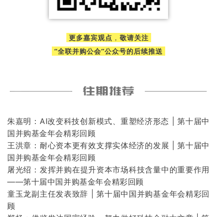
更多嘉宾观点
，
敬请关注
“全联并购公会”公众号的后续推送
朱嘉明：AI改变科技创新模式、重塑经济形态 | 第十届中
国并购基金年会精彩回顾
王洪章：耐心资本更有效支撑实体经济的发展 | 第十届中
国并购基金年会精彩回顾
屠光绍：发挥并购在提升资本市场科技含量中的重要作用
——第十届中国并购基金年会精彩回顾
童玉龙副主任发表致辞 | 第十届中国并购基金年会精彩回
顾