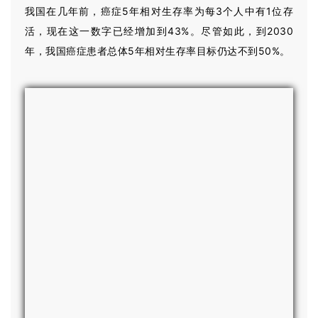
我国在几年前，癌症5年相对生存率为每3个人中有1位存
活，现在这一数字已经增加到43%。尽管如此，到2030
年，我国癌症患者总体5年相对生存率目标仍达不到50%。