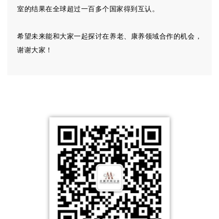
室的结果在全球超过一百多个国家得到互认。
希望未来能和大家一起探讨在养老、康养领域合作的机会，
谢谢大家！