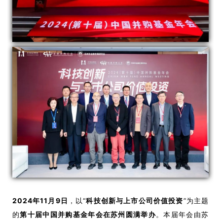
2024年11月9日
，以“
科技创新与上市公司价值投资
”为主题
的
第十届中国并购基金年会在苏州圆满举
办
。本届年会由苏