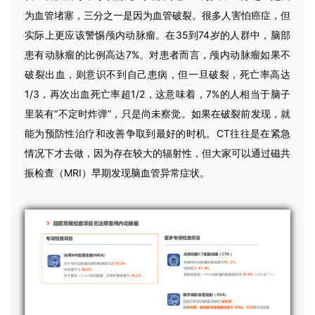
为血管堵塞，三分之一是因为血管破裂。很多人害怕癌症，但
实际上更应该警惕颅内动脉瘤。在35到74岁的人群中，脑部
患有动脉瘤的比例高达7%。对患者而言，颅内动脉瘤如果不
破裂出血，则意识不到自己患病，但一旦破裂，死亡率高达
1/3，再次出血死亡率超1/2，这意味着，7%的人相当于脑子
里装有“不定时炸弹”，只是尚未察觉。如果在破裂前发现，就
能为预防性治疗和改善争取到最好的时机。CT往往是在紧急
情况下才去做，因为存在较大的辐射性，但大家可以通过磁共
振检查（MRI）早期发现脑血管异常症状。