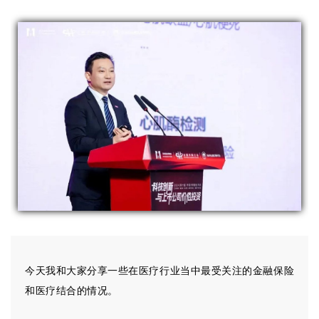
今天我和大家分享一些在医疗行业当中最受关注的金融保险
和医疗结合的情况。