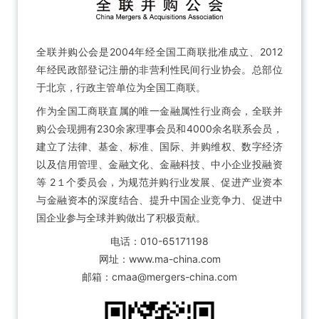
全联并购公会是2004年经全国工商联批准成立、2012
年经民政部登记注册的非营利性民间行业协会。总部位
于北京，行政主管单位为全国工商联。
作为全国工商联直属的唯一金融属性行业商会，全联并
购公会现拥有230余家理事会员和4000余名联系会员，
建立了法律、基金、标准、国际、并购维权、数字经济
以及信用管理、金融文化、金融科技、中小企业投融资
等 2１个委员会，为规范并购行业发展、促进产业资本
与金融资本的深度结合、提升中国企业竞争力、促进中
国企业参与全球并购做出了积极贡献。
电话：010-65171198
网址：www.ma-china.com
邮箱：cmaa@mergers-china.com