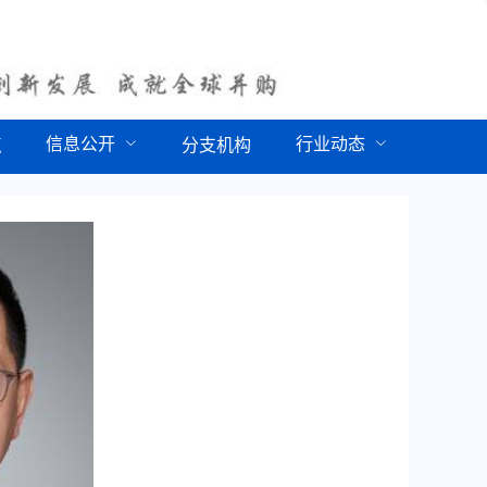
信息公开
行业动态
点
分支机构