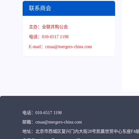
联系商会
主办：全联并购公会
电话：010-6517 1198
E-mail：cmaa@mergers-china.com
电话：
010-6517 1198
邮箱：
cmaa@mergers-china.com
地址：
北京市西城区复兴门内大街28号凯晨世贸中心东座F4层