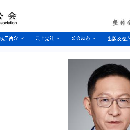
成员简介
云上党建
公会动态
出版及观