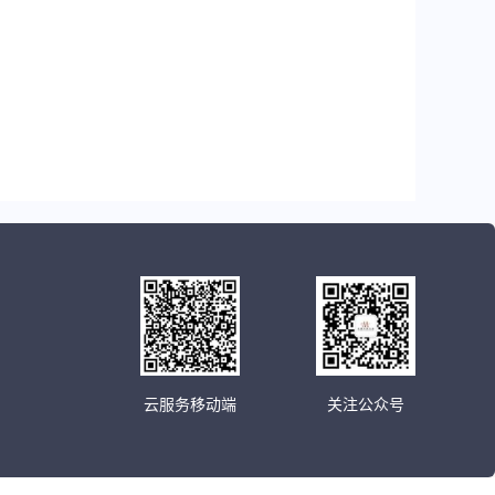
云服务移动端
关注公众号