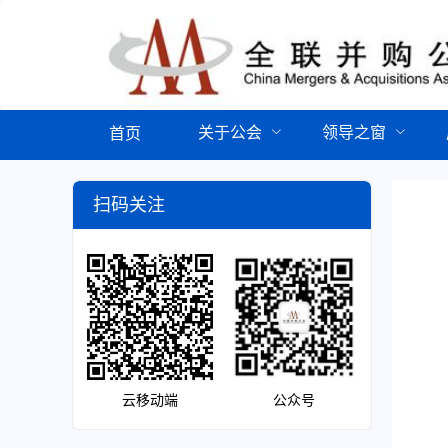
关于公会
领导之窗
首页
扫码关注
云移动端
公众号